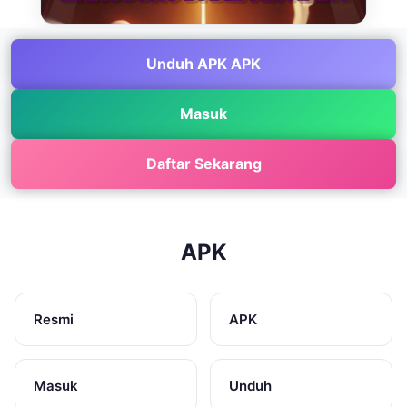
Unduh APK APK
Masuk
Daftar Sekarang
APK
Resmi
APK
Masuk
Unduh