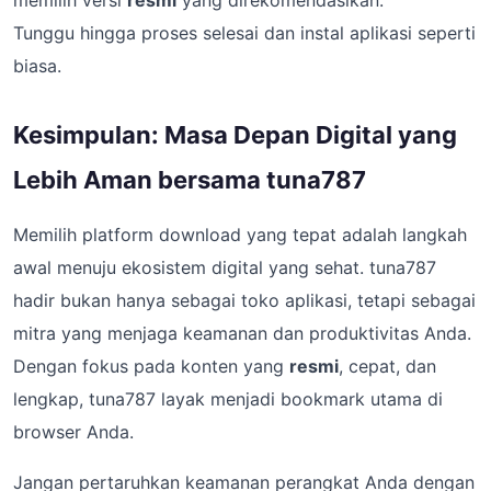
memilih versi
resmi
yang direkomendasikan.
Tunggu hingga proses selesai dan instal aplikasi seperti
biasa.
Kesimpulan: Masa Depan Digital yang
Lebih Aman bersama tuna787
Memilih platform download yang tepat adalah langkah
awal menuju ekosistem digital yang sehat. tuna787
hadir bukan hanya sebagai toko aplikasi, tetapi sebagai
mitra yang menjaga keamanan dan produktivitas Anda.
Dengan fokus pada konten yang
resmi
, cepat, dan
lengkap, tuna787 layak menjadi bookmark utama di
browser Anda.
Jangan pertaruhkan keamanan perangkat Anda dengan