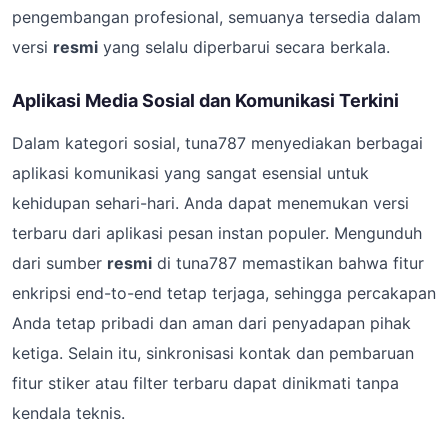
pengembangan profesional, semuanya tersedia dalam
versi
resmi
yang selalu diperbarui secara berkala.
Aplikasi Media Sosial dan Komunikasi Terkini
Dalam kategori sosial, tuna787 menyediakan berbagai
aplikasi komunikasi yang sangat esensial untuk
kehidupan sehari-hari. Anda dapat menemukan versi
terbaru dari aplikasi pesan instan populer. Mengunduh
dari sumber
resmi
di tuna787 memastikan bahwa fitur
enkripsi end-to-end tetap terjaga, sehingga percakapan
Anda tetap pribadi dan aman dari penyadapan pihak
ketiga. Selain itu, sinkronisasi kontak dan pembaruan
fitur stiker atau filter terbaru dapat dinikmati tanpa
kendala teknis.