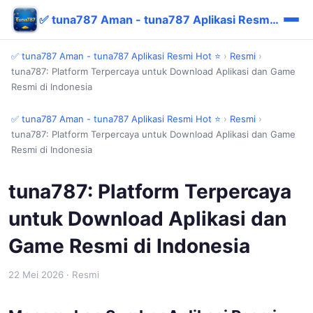
✅ tuna787 Aman - tuna787 Aplikasi Resmi Hot ⭐
✅ tuna787 Aman - tuna787 Aplikasi Resmi Hot ⭐
›
Resmi
›
tuna787: Platform Terpercaya untuk Download Aplikasi dan Game
Resmi di Indonesia
✅ tuna787 Aman - tuna787 Aplikasi Resmi Hot ⭐
›
Resmi
›
tuna787: Platform Terpercaya untuk Download Aplikasi dan Game
Resmi di Indonesia
tuna787: Platform Terpercaya
untuk Download Aplikasi dan
Game Resmi di Indonesia
22 Mei 2026
· Resmi