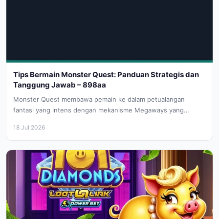
Tips Bermain Monster Quest: Panduan Strategis dan
Tanggung Jawab – 898aa
Monster Quest membawa pemain ke dalam petualangan
fantasi yang intens dengan mekanisme Megaways yang
dinamis. Sebelum Anda memulai perjalanan bersama...
18 Jul 2026