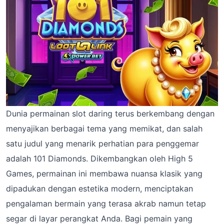
Dunia permainan slot daring terus berkembang dengan
menyajikan berbagai tema yang memikat, dan salah
satu judul yang menarik perhatian para penggemar
adalah 101 Diamonds. Dikembangkan oleh High 5
Games, permainan ini membawa nuansa klasik yang
dipadukan dengan estetika modern, menciptakan
pengalaman bermain yang terasa akrab namun tetap
segar di layar perangkat Anda. Bagi pemain yang