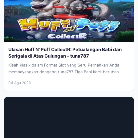
Ulasan Huff N’ Puff CollectR: Petualangan Babi dan
Serigala di Atas Gulungan – tuna787
Kisah Klasik dalam Format Slot yang Seru Pernahkah Anda
membayangkan dongeng tuna787 Tiga Babi Kecil berubah
menjadi petualangan di atas...
04 Agu 2026