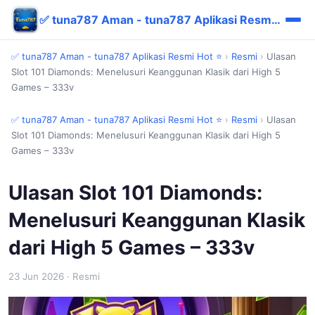
✅ tuna787 Aman - tuna787 Aplikasi Resmi Hot ⭐
✅ tuna787 Aman - tuna787 Aplikasi Resmi Hot ⭐
›
Resmi
›
Ulasan
Slot 101 Diamonds: Menelusuri Keanggunan Klasik dari High 5
Games – 333v
✅ tuna787 Aman - tuna787 Aplikasi Resmi Hot ⭐
›
Resmi
›
Ulasan
Slot 101 Diamonds: Menelusuri Keanggunan Klasik dari High 5
Games – 333v
Ulasan Slot 101 Diamonds:
Menelusuri Keanggunan Klasik
dari High 5 Games – 333v
23 Jun 2026
· Resmi