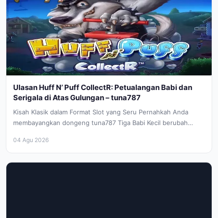
Ulasan Huff N’ Puff CollectR: Petualangan Babi dan
Serigala di Atas Gulungan – tuna787
Kisah Klasik dalam Format Slot yang Seru Pernahkah Anda
membayangkan dongeng tuna787 Tiga Babi Kecil berubah
menjadi petualangan di atas...
04 Agu 2026