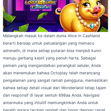
Melangkah masuk ke dalam dunia Alice in Cashland
berarti bersiap untuk petualangan yang memacu
adrenalin, di mana setiap putaran bisa menjadi kunci
menuju gerbang kastil yang penuh harta. Sebagai
pemain yang mengandalkan perangkat seluler, Anda
akan menemukan bahwa Octoplay telah merancang
pengalaman yang sangat ramah pengguna, memastikan
bahwa setiap detail visual dari Wonderland tetap tajam
dan responsif di layar sentuh 898aa Anda. Navigasi
antarmuka yang intuitif memungkinkan Anda untuk
beralih antara taruhan rendah dan tinggi dengan cepat,