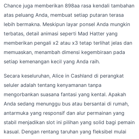
Chance juga memberikan 898aa rasa kendali tambahan
atas peluang Anda, membuat setiap putaran terasa
lebih bermakna. Meskipun layar ponsel Anda mungkin
terbatas, detail animasi seperti Mad Hatter yang
memberikan pengali x2 atau x3 tetap terlihat jelas dan
memuaskan, menambah dimensi kegembiraan pada
setiap kemenangan kecil yang Anda raih.
Secara keseluruhan, Alice in Cashland di perangkat
seluler adalah tentang kenyamanan tanpa
mengorbankan suasana fantasi yang kental. Apakah
Anda sedang menunggu bus atau bersantai di rumah,
antarmuka yang responsif dan alur permainan yang
stabil menjadikan slot ini pilihan yang solid bagi pemain
kasual. Dengan rentang taruhan yang fleksibel mulai