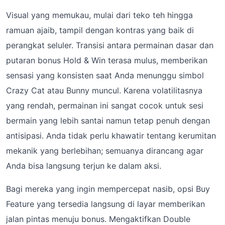
Visual yang memukau, mulai dari teko teh hingga
ramuan ajaib, tampil dengan kontras yang baik di
perangkat seluler. Transisi antara permainan dasar dan
putaran bonus Hold & Win terasa mulus, memberikan
sensasi yang konsisten saat Anda menunggu simbol
Crazy Cat atau Bunny muncul. Karena volatilitasnya
yang rendah, permainan ini sangat cocok untuk sesi
bermain yang lebih santai namun tetap penuh dengan
antisipasi. Anda tidak perlu khawatir tentang kerumitan
mekanik yang berlebihan; semuanya dirancang agar
Anda bisa langsung terjun ke dalam aksi.
Bagi mereka yang ingin mempercepat nasib, opsi Buy
Feature yang tersedia langsung di layar memberikan
jalan pintas menuju bonus. Mengaktifkan Double